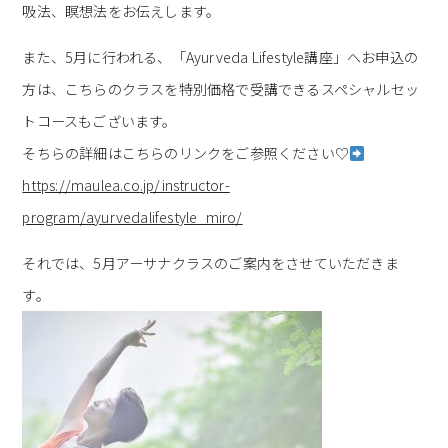
吸法、瞑想法をお伝えします。
また、5月に行われる、「Ayurveda Lifestyle講座」へお申込の
方は、こちらのクラスを特別価格で受講できるスペシャルセッ
トコースもございます。
そちらの詳細はこちらのリンクをご参照ください♡
https://maulea.co.jp/instructor-
program/ayurvedalifestyle_miro/
それでは、5月アーサナクラスのご案内をさせていただきま
す。