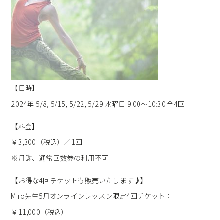
【日時】
2024年 5/8, 5/15, 5/22, 5/29 水曜日 9:00～10:30 全4回
【料金】
￥3,300（税込）／1回
※月謝、通常回数券の利用不可
【お得な4回チケットも販売いたします♪】
Miro先生5月オンラインレッスン限定4回チケット：
￥11,000（税込）