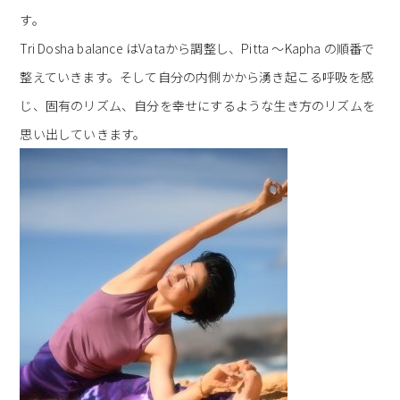
す。
Tri Dosha balance はVataから調整し、Pitta 〜Kapha の順番で
整えていきます。そして自分の内側かから湧き起こる呼吸を感
じ、固有のリズム、自分を幸せにするような生き方のリズムを
思い出していきます。