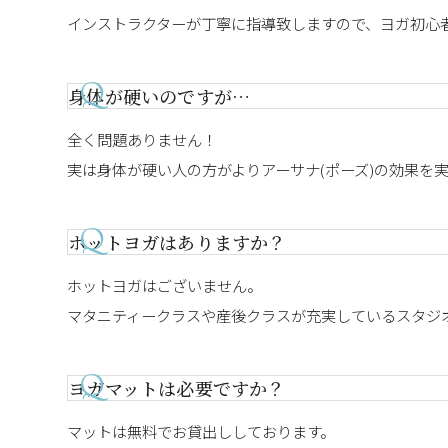
インストラクターが丁寧に指導致しますので、ヨガ初心
身体が硬いのですが…
全く問題ありません！
実は身体が硬い人の方がよりアーサナ(ポーズ)の効果を実
ホットヨガはありますか？
ホットヨガはございません。
マタニティークラスや産後クラスが充実しているスタジ
ヨガマットは必要ですか？
マットは無料でお貸出ししております。