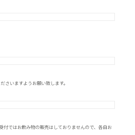
くださいますようお願い致します。
。受付ではお飲み物の販売はしておりませんので、各自お