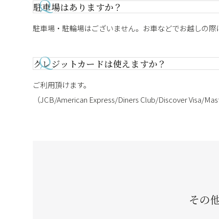
駐車場はありますか？
駐車場・駐輪場はございません。お車などでお越しの際
クレジットカードは使えますか？
ご利用頂けます。
（JCB/American Express/Diners Club/Disco
その