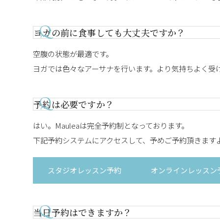
ヨガの前に食事しても大丈夫ですか？
空腹の状態が最適です。
ヨガでは色々なアーサナを行います。より気持ちよく受
予約は必要ですか？
はい。Mauleaは完全予約制となっております。
下記予約システムにアクセスして、予めご予約頂きます
スタジオレッスン予約
オンラインレッスン
当日予約はできますか？