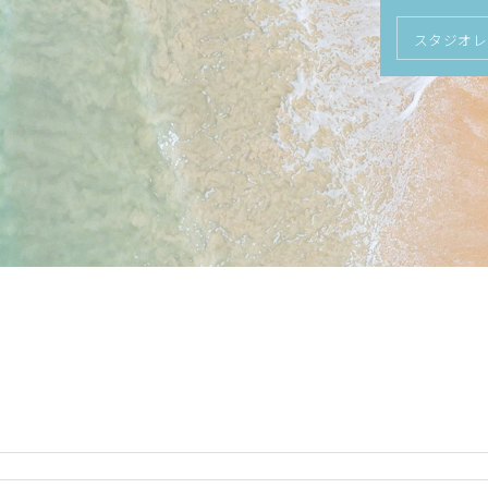
スタジオレ