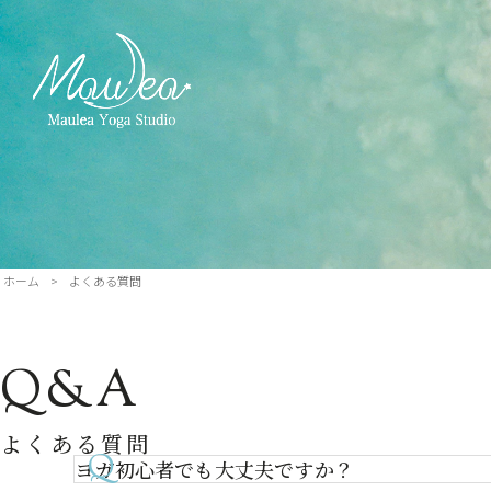
ホーム
>
よくある質問
Q&A
よくある質問
ヨガ初心者でも大丈夫ですか？