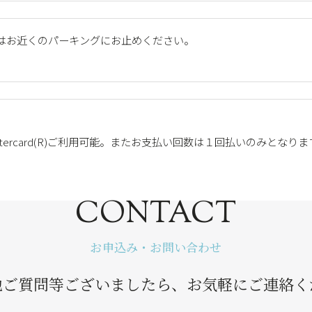
はお近くのパーキングにお止めください。
ver Visa/Mastercard(R)ご利用可能。またお支払い回数は１回払いのみとなり
CONTACT
お申込み・お問い合わせ
他ご質問等ございましたら、お気軽にご連絡く