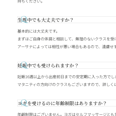
持ちください。
生理中でも大丈夫ですか？
基本的には大丈夫です。
まずはご自身の体調と相談して、無理のないクラスを受
アーサナによっては相性が悪い場合もあるので、遠慮せ
妊娠中でも受けられますか？
妊娠16週以上から出産前日までの安定期に入った方でし
マタニティの方向けのクラスもございますので、詳しく
ヨガを受けるのに年齢制限はありますか？
年齢制限はございません。ヨガはセルフマッサージとも