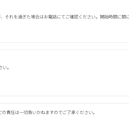
が、それを過ぎた場合はお電話にてご確認ください。開始時間に間
さい。
どの責任は一切負いかねますのでご了承ください。