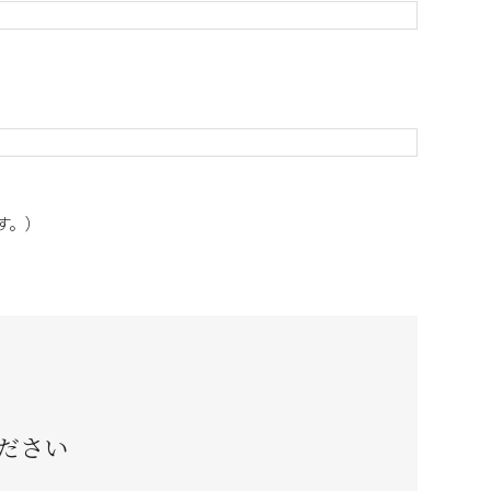
ます。）
ださい