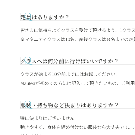
定員はありますか？
皆さまに気持ちよくクラスを受けて頂けるよう、1クラス
※マタニティクラスは10名、産後クラスは８名までの定
クラスへは何分前に行けばいいですか？
クラスが始まる10分前までにはお越しください。
Mauleaが初めての方には記入して頂きたいもの、ご
服装・持ち物など決まりはありますか？
特に決まりはございません。
動きやすく、身体を締め付けない服装なら大丈夫です。