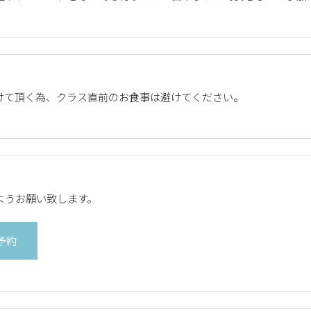
けて頂く為、クラス直前のお食事は避けてください。
ようお願い致します。
予約