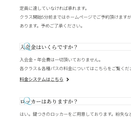
定員に達していなければ承れます。
クラス開始5分前まではホームページでご予約頂けます
あります。予めご了承ください。
入会金はいくらですか？
入会金・年会費は一切頂いておりません。
各クラス＆各種パスの料金についてはこちらをご覧くだ
料金システムはこちら
ロッカーはありますか？
はい。鍵つきのロッカーをご用意しております。紛失な