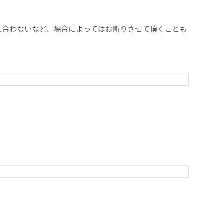
に合わないなど、場合によってはお断りさせて頂くことも