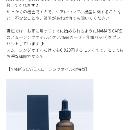
教えてくれます♪
せっかくの機会ですので、ケアについて、出産に関することな
ど…不安なことや、質問があれば何でも聞いてください
講座では、お家に帰ってすぐに始められるようにMAMA’S CARE
のスムージングオイルとケア用品(ガーゼ・乳頭パッド)をプレ
ゼントしています ♪
スムージングオイルだけでも6,820円するモノなので、とっても
お得な講座です☆彡
【MAMA’S CAREスムージングオイルの特徴】