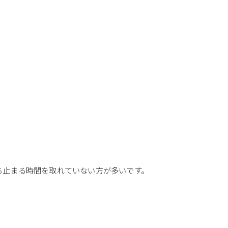
ち止まる時間を取れていない方が多いです。