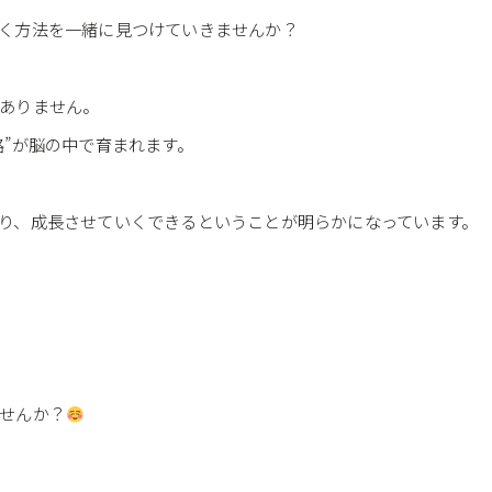
く方法を一緒に見つけていきませんか？
ありません。
路”が脳の中で育まれます。
り、成長させていくできるということが明らかになっています。
せんか？