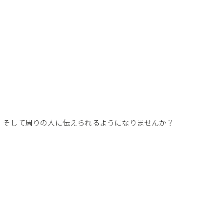
、そして周りの人に伝えられるようになりませんか？