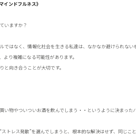
マインドフルネス》
ていますか？
ルではなく、情報化社会を生きる私達は、なかなか避けられない
、より複雑になる可能性があります。
りと向き合うことが大切です。
買い物やついついお酒を飲んでしまう・・というように決まった
“ストレス発散”を選んでしまうと、根本的な解決はせず、同じこ