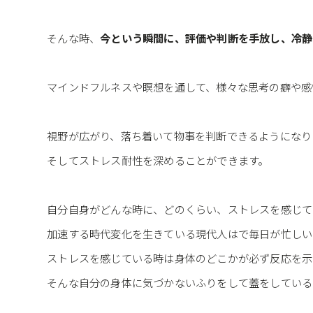
そんな時、
今という瞬間に、評価や判断を手放し、冷静
マインドフルネスや瞑想を通して、様々な思考の癖や感
視野が広がり、落ち着いて物事を判断できるようになり
そしてストレス耐性を深めることができます。
自分自身がどんな時に、どのくらい、ストレスを感じて
加速する時代変化を生きている現代人はで毎日が忙しい
ストレスを感じている時は身体のどこかが必ず反応を示
そんな自分の身体に気づかないふりをして蓋をしている