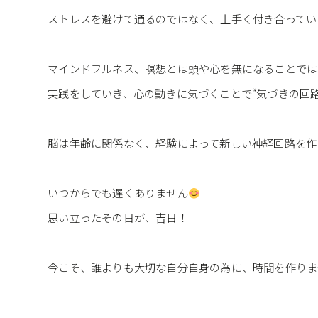
ストレスを避けて通るのではなく、上手く付き合ってい
マインドフルネス、瞑想とは頭や心を無になることでは
実践をしていき、心の動きに気づくことで“気づきの回
脳は年齢に関係なく、経験によって新しい神経回路を作
いつからでも遅くありません
思い立ったその日が、吉日！
今こそ、誰よりも大切な自分自身の為に、時間を作りま