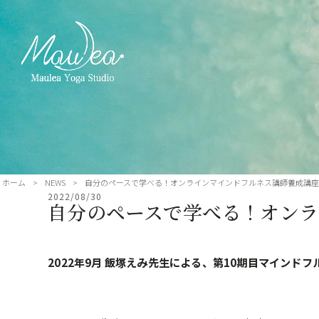
ホーム
>
NEWS
>
自分のペースで学べる！オンラインマインドフルネス講師養成講座
2022/08/30
自分のペースで学べる！オンラ
2022年9月 飯塚えみ先生による、第10期目マインドフ