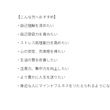
【こんな方へおすすめ】
・自己理解を深めたい
・自己受容力を育みたい
・ストレス処理能力を高めたい
・心の安定、充実感を得たい
・生活の質を改善したい
・注意力、集中力を向上したい
・より豊かに人生を送りたい
・身近な人にマインドフルネスをつたえられるようにな