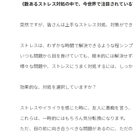
《数あるストレス対処の中で、今世界で注目されている
突然ですが、皆さんは上手なストレス対処、対策ができ
ストレスは、わずかな時間で解決できるような程シンプ
いつも問題から目を背けていても、根本的には解決せず
様々な問題や、ストレスにうまく対処するには、しっか
効果的な、対処を選択していますか？
ストレスやイライラを感じた時に、友人に愚痴を言う、
これらは、一時的にはもちろん気分転換になります。
ただ、目の前に向き合うべきな問題があるのに、ただの