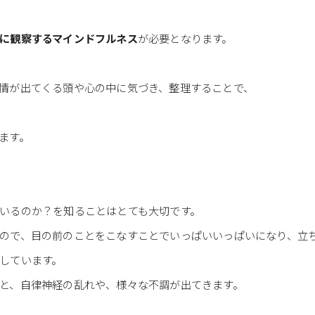
に観察するマインドフルネス
が必要となります。
情が出てくる頭や心の中に気づき、整理することで、
ます。
いるのか？を知ることはとても大切です。
ので、目の前のことをこなすことでいっぱいいっぱいになり、立
しています。
と、自律神経の乱れや、様々な不調が出てきます。