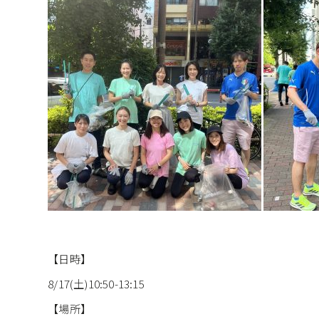
【日時】
8/17(土)10:50-13:15
【場所】