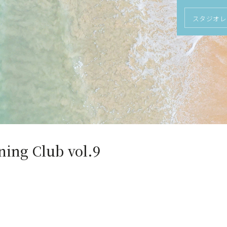
スタジオレ
ng Club vol.9