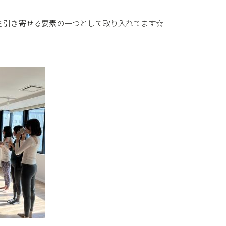
を引き寄せる要素の一つとして取り入れてます☆