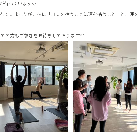
が待っています♡
れていましたが、彼は「ゴミを拾うことは運を拾うこと」と、運
ての方もご参加をお待ちしております^^