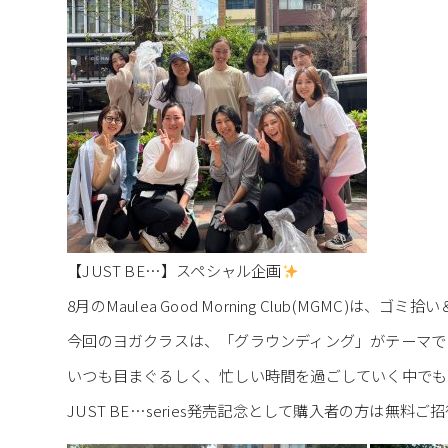
【JUST BE…】スペシャル企画
8月のMaulea Good Morning Club(MGMC)
今回のヨガクラスは、「グラウンディング」がテーマで
いつも目まぐるしく、忙しい時間を過ごしていく中でも
JUST BE…series発売記念として購入者の方は無料ご招待(