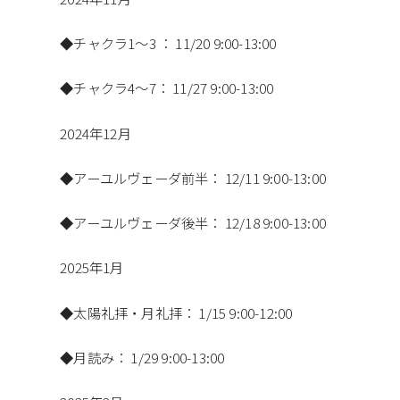
◆チャクラ
1
〜
3
：
11/20
9:00-13:00
◆チャクラ
4
〜
7
：
11/27 9:00-13:00
2024年
12
月
◆アーユルヴェーダ前半：
12/11 9:00-13:00
◆アーユルヴェーダ後半：
12/18 9:00-13:00
2025年
1
月
◆太陽礼拝・月礼拝：
1/15 9:00-12:00
◆月読み：
1/29 9:00-13:00