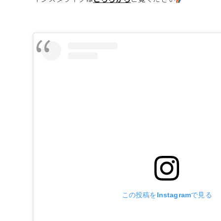
この投稿をInstagramで見る