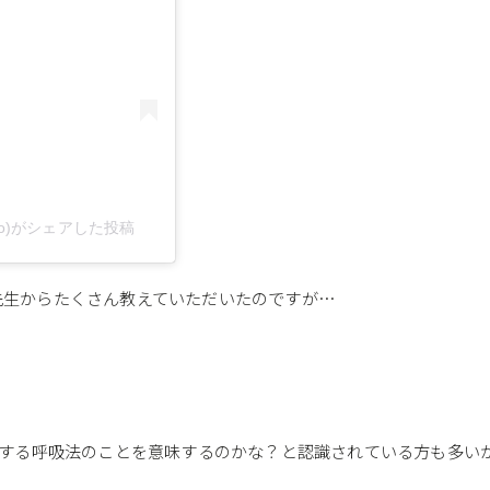
udio)がシェアした投稿
o先生からたくさん教えていただいたのですが…
する呼吸法のことを意味するのかな？と認識されている方も多い