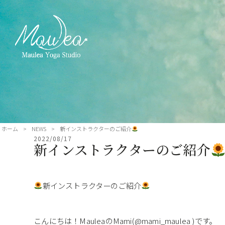
ホーム
>
NEWS
>
新インストラクターのご紹介
2022/08/17
新インストラクターのご紹介
新インストラクターのご紹介
こんにちは！MauleaのMami(@mami_maulea )です。