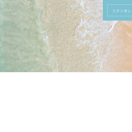
スタジオレ