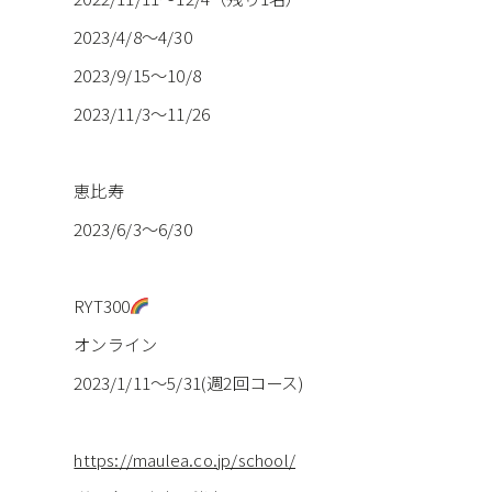
2023/4/8～4/30
2023/9/15～10/8
2023/11/3～11/26
恵比寿
2023/6/3～6/30
RYT300
オンライン
2023/1/11〜5/31(週2回コース)
https://maulea.co.jp/school/