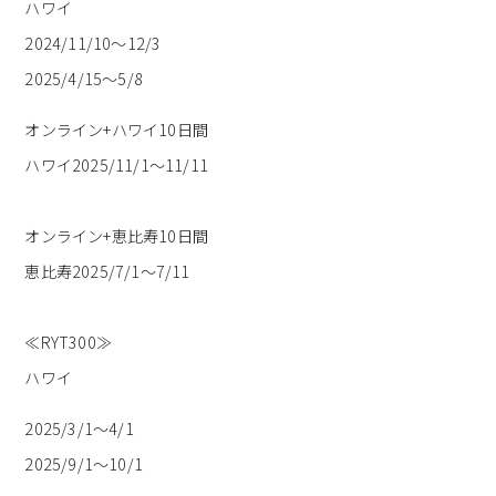
ハワイ
2024/11/10～12/3
2025/4/15〜5/8
オンライン+ハワイ10日間
ハワイ2025/11/1〜11/11
オンライン+恵比寿10日間
恵比寿2025/7/1～7/11
≪RYT300≫
ハワイ
2025/3/1～4/1
2025/9/1〜10/1