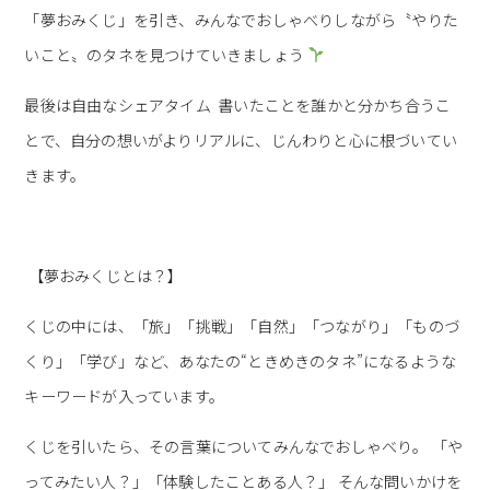
「夢おみくじ」を引き、みんなでおしゃべりしながら〝やりた
いこと〟のタネを見つけていきましょう
最後は自由なシェアタイム 書いたことを誰かと分かち合うこ
とで、自分の想いがよりリアルに、じんわりと心に根づいてい
きます。
【夢おみくじとは？】
くじの中には、「旅」「挑戦」「自然」「つながり」「ものづ
くり」「学び」など、あなたの“ときめきのタネ”になるような
キーワードが入っています。
くじを引いたら、その言葉についてみんなでおしゃべり。 「や
ってみたい人？」「体験したことある人？」 そんな問いかけを