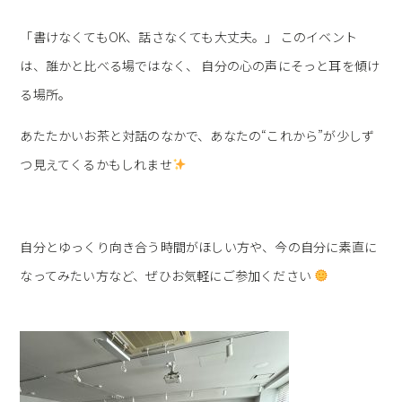
「書けなくてもOK、話さなくても大丈夫。」 このイベント
は、誰かと比べる場ではなく、 自分の心の声にそっと耳を傾け
る場所。
あたたかいお茶と対話のなかで、あなたの“これから”が少しず
つ見えてくるかもしれませ
自分とゆっくり向き合う時間がほしい方や、今の自分に素直に
なってみたい方など、ぜひお気軽にご参加ください