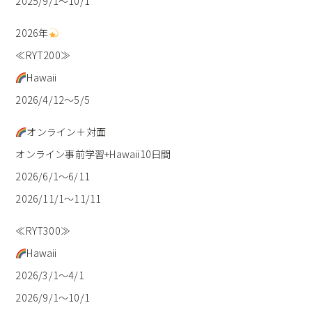
2025/9/1〜10/1
2026年
≪RYT200≫
Hawaii
2026/4/12〜5/5
オンライン＋対面
オンライン事前学習+Hawaii10日間
2026/6/1〜6/11
2026/11/1〜11/11
≪RYT300≫
Hawaii
2026/3/1〜4/1
2026/9/1〜10/1