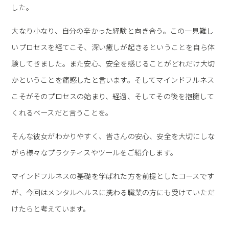
した。
大なり小なり、自分の辛かった経験と向き合う。この一見難し
いプロセスを経てこそ、深い癒しが起きるということを自ら体
験してきました。また安心、安全を感じることがどれだけ大切
かということを痛感したと言います。そしてマインドフルネス
こそがそのプロセスの始まり、経過、そしてその後を抱擁して
くれるベースだと言うことを。
そんな彼女がわかりやすく、皆さんの安心、安全を大切にしな
がら様々なプラクティスやツールをご紹介します。
マインドフルネスの基礎を学ばれた方を前提としたコースです
が、今回はメンタルヘルスに携わる職業の方にも受けていただ
けたらと考えています。