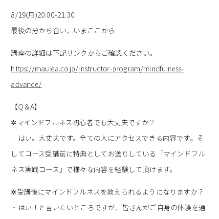
8/19(月)20:00-21:30
最後の分かち合い、いまここから
講座の詳細は下記リンクからご確認ください。
https://maulea.co.jp/instructor-program/mindfulness-
advance/
【Q＆A】
✲マインドフルネス初心者でも大丈夫ですか？
‐はい。大丈夫です。全ての人にアクセスできる内容です。そ
してコース受講前に特典としてお送りしている「マインドフル
ネス実践コース」で様々な内容を経験して頂けます。
✲受講後にマインドフルネスを教えられるようになりますか？
‐はい！と言いたいところですが、皆さんがご自身の体験を通