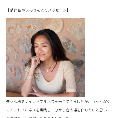
【講師 飯塚えみさんよりメッセージ】
様々な場でマインドフルネスを伝えてきましたが、もっと深く
マインドフルネスを実践し、分かち合う場を作りたいと思い、