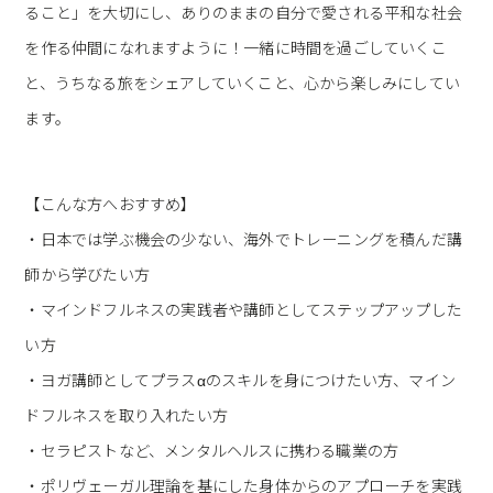
ること」を大切にし、ありのままの自分で愛される平和な社会
を作る仲間になれますように！一緒に時間を過ごしていくこ
と、うちなる旅をシェアしていくこと、心から楽しみにしてい
ます。
【こんな方へおすすめ】
・日本では学ぶ機会の少ない、海外でトレーニングを積んだ講
師から学びたい方
・マインドフルネスの実践者や講師としてステップアップした
い方
・ヨガ講師としてプラスαのスキルを身につけたい方、マイン
ドフルネスを取り入れたい方
・セラピストなど、メンタルヘルスに携わる職業の方
・ポリヴェーガル理論を基にした身体からのアプローチを実践