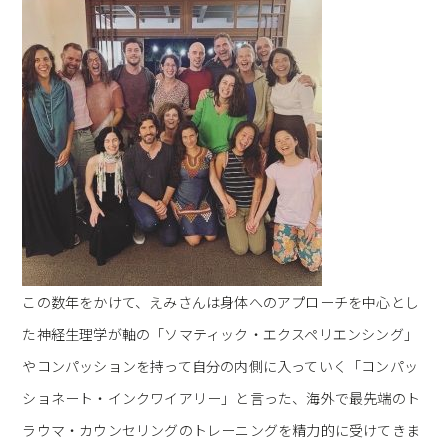
この数年をかけて、えみさんは身体へのアプローチを中心とし
た神経生理学が軸の「ソマティック・エクスペリエンシング」
やコンパッションを持って自分の内側に入っていく「コンパッ
ショネート・インクワイアリー」と言った、海外で最先端のト
ラウマ・カウンセリングのトレーニングを精力的に受けてきま