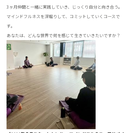
3ヶ月仲間と一緒に実践していき、じっくり自分と向き合う。
マインドフルネスを深堀りして、コミットしていくコースで
す。
あなたは、どんな世界で何を感じて生きていきたいですか？