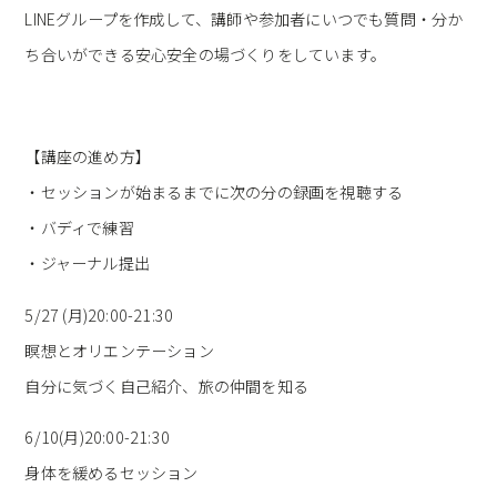
LINEグループを作成して、講師や参加者にいつでも質問・分か
ち合いができる安心安全の場づくりをしています。
【講座の進め方】
・セッションが始まるまでに次の分の録画を視聴する
・バディで練習
・ジャーナル提出
5/27 (月)20:00-21:30
瞑想とオリエンテーション
自分に気づく自己紹介、旅の仲間を知る
6/10(月)20:00-21:30
身体を緩めるセッション