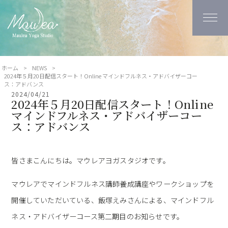
ホーム
>
NEWS
>
2024年５月20日配信スタート！Online マインドフルネス・アドバイザーコー
ス：アドバンス
2024/04/21
2024年５月20日配信スタート！Online
マインドフルネス・アドバイザーコー
ス：アドバンス
皆さまこんにちは。マウレアヨガスタジオです。
マウレアでマインドフルネス講師養成講座やワークショップを
開催していただいている、飯塚えみさんによる、マインドフル
ネス・アドバイザーコース第二期目のお知らせです。