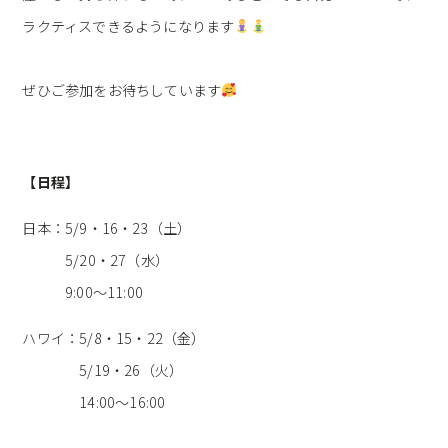
ラクティスできるようになります
ぜひご参加をお待ちしています
【日程】
日本：5/9・16・23（土）
5/20・27（水）
9:00〜11:00
ハワイ：5/8・15・22（金）
5/19・26（火）
14:00〜16:00