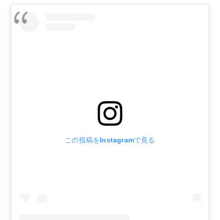
この投稿をInstagramで見る