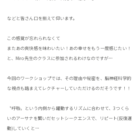
などと皆さん口を揃えて仰います。
この感覚が忘れられなくて
またあの爽快感を味わいたい！あの幸せをもう一度感じたい！
と、Miro先生のクラスに参加されるわけなのですが…
今回のワークショップでは、その理由や秘密を、脳神経科学的
な視点も踏まえてレクチャーしていただけるのだそうです！！
〝呼吸〟という内側から躍動するリズムに合わせて、3つくら
いのアーサナを繋いだセットシークエンスで、リピート(反復運
動)していくと…