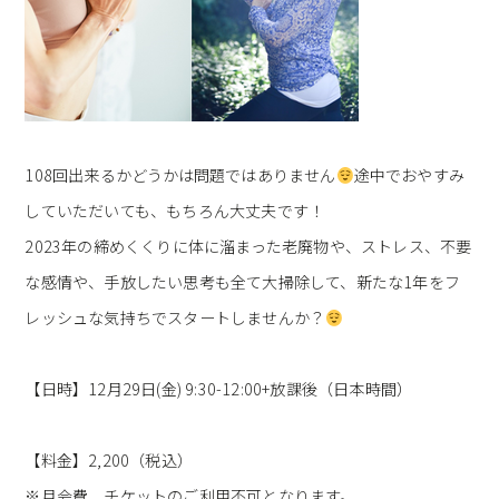
108回出来るかどうかは問題ではありません
途中でおやすみ
していただいても、もちろん大丈夫です！
2023年の締めくくりに体に溜まった老廃物や、ストレス、不要
な感情や、手放したい思考も全て大掃除して、新たな1年をフ
レッシュな気持ちでスタートしませんか？
【日時】12月29日(金) 9:30-12:00+放課後（日本時間）
【料金】2,200（税込）
※月会費、チケットのご利用不可となります。