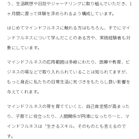
う、生活瞑想や日誌やジャーナリングに取り組んでいただき、1
ヶ月間に渡って体験を深められるよう構成しています。
はじめてマインドフルネスに触れる方はもちろん、すでにマイ
ンドフルネスについて学んだことのある方や、実践経験者も対
象にしています。
マインドフルネスの応用範囲は多岐にわたり、医療や教育、ビ
ジネスの場などで取り入れられていることは知られてますが、
もっと身近に私たちの日常生活に気づきをもたらし良い影響を
与えてくれます。
マインドフルネスの芽を育てていくと、自己肯定感が高まった
り、子育てに役立ったり、人間関係が円滑になったり…と、マ
インドフルネスは〝生きるスキル〟そのものとも言えるので
す。