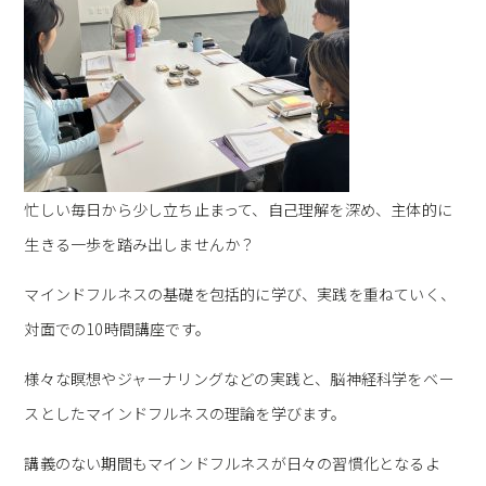
忙しい毎日から少し立ち止まって、自己理解を深め、主体的に
生きる一歩を踏み出しませんか？
マインドフルネスの基礎を包括的に学び、実践を重ねていく、
対面での10時間講座です。
様々な瞑想やジャーナリングなどの実践と、脳神経科学をベー
スとしたマインドフルネスの理論を学びます。
講義のない期間もマインドフルネスが日々の習慣化となるよ