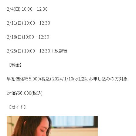
2/4(日) 10:00‐12:30
2/11(日) 10:00‐12:30
2/18(日)10:00‐12:30
2/25(日) 10:00‐12:30＋放課後
【料金】
早割価格¥55,000(税込) 2024/1/10(水)迄にお申し込みの方対象
定価¥66,000(税込)
【ガイド】