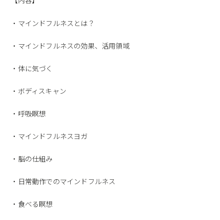
【内容】
・マインドフルネスとは？
・マインドフルネスの効果、活用領域
・体に気づく
・ボディスキャン
・呼吸瞑想
・マインドフルネスヨガ
・脳の仕組み
・日常動作でのマインドフルネス
・食べる瞑想