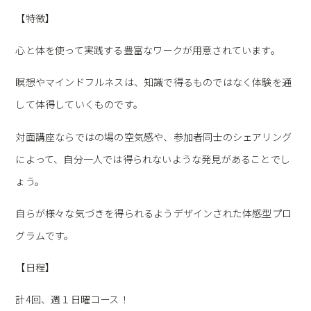
【特徴】
心と体を使って実践する豊富なワークが用意されています。
瞑想やマインドフルネスは、知識で得るものではなく体験を通
して体得していくものです。
対面講座ならではの場の空気感や、参加者同士のシェアリング
によって、自分一人では得られないような発見があることでし
ょう。
自らが様々な気づきを得られるようデザインされた体感型プロ
グラムです。
【日程】
計4回、週１日曜コース！