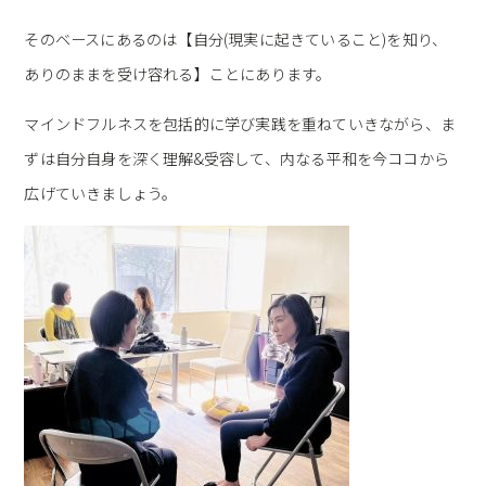
そのベースにあるのは【自分(現実に起きていること)を知り、
ありのままを受け容れる】ことにあります。
マインドフルネスを包括的に学び実践を重ねていきながら、ま
ずは自分自身を深く理解&受容して、内なる平和を今ココから
広げていきましょう。