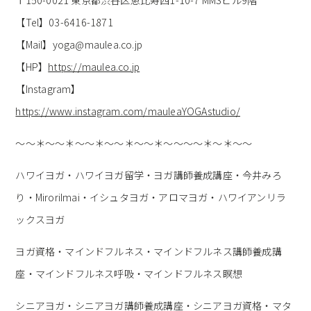
【Tel】03-6416-1871
【Mail】yoga@maulea.co.jp
【HP】
https://maulea.co.jp
【Instagram】
https://www.instagram.com/mauleaYOGAstudio/
～～＊～～＊～～＊～～＊～～＊～～～～＊～＊～～
ハワイヨガ・ハワイヨガ留学・ヨガ講師養成講座・今井みろ
り・MiroriImai・イシュタヨガ・アロマヨガ・ハワイアンリラ
ックスヨガ
ヨガ資格・マインドフルネス・マインドフルネス講師養成講
座・マインドフルネス呼吸・マインドフルネス瞑想
シニアヨガ・シニアヨガ講師養成講座・シニアヨガ資格・マタ