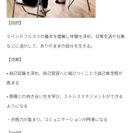
【目的】
マインドフルネスの基本を理解し体験を深め、日常生活や仕事
などに活かして、ありのままの自分を生きる。
【効果】
• 自己認識を深め、自己受容へと結びつくことで自己肯定感が
高まる
• 感情との向き合い方を学び、ストレスマネジメントができる
ようになる
・共感力が高まり、コミュニケーションが円滑になる