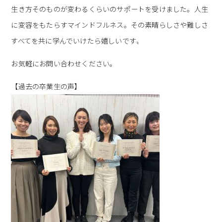
生き方そのものが変わるくらいのサポートを受けました。人生
に変容をもたらすマインドフルネス。その素晴らしさや難しさ
すべてを共に学んでいけたら嬉しいです〟
お気軽にお問い合わせください。
【過去の卒業生の声】