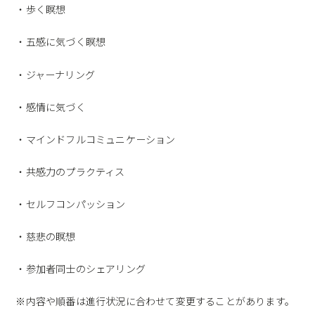
・歩く瞑想
・五感に気づく瞑想
・ジャーナリング
・感情に気づく
・マインドフルコミュニケーション
・共感力のプラクティス
・セルフコンパッション
・慈悲の瞑想
・参加者同士のシェアリング
※内容や順番は進行状況に合わせて変更することがあります。